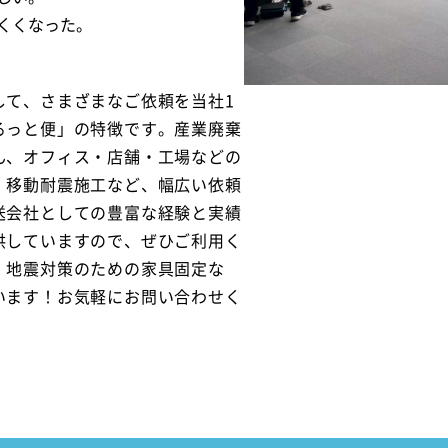
くくなった。
して、さまざまなご依頼を当社1
るっと便」の特徴です。産業廃棄
ん、オフィス・店舗・工場などの
・移動耐震施工など、幅広い依頼
送会社としての豊富な経験と実績
供していますので、ぜひご利用く
、地震対策のための家具固定な
います！お気軽にお問い合わせく