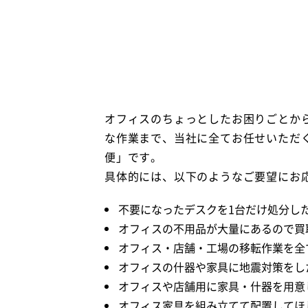
オフィスのちょっとしたお困りごとか
な作業まで、当社に全てお任せいただ
便」です。
具体的には、以下のようなご要望にお
不要になったデスクを1台だけ処分し
オフィスの不用品が大量にあるので買
オフィス・店舗・工場の移転作業を全
オフィスの什器や家具に地震対策をし
オフィスや店舗用に家具・什器を用意
オフィス家具を組み立てて配置してほ