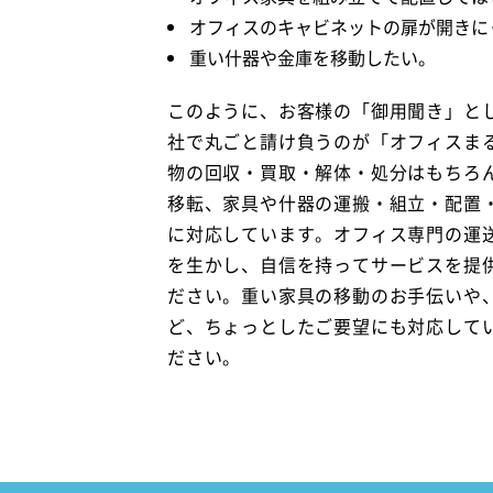
オフィスのキャビネットの扉が開きに
重い什器や金庫を移動したい。
このように、お客様の「御用聞き」と
社で丸ごと請け負うのが「オフィスま
物の回収・買取・解体・処分はもちろ
移転、家具や什器の運搬・組立・配置
に対応しています。オフィス専門の運
を生かし、自信を持ってサービスを提
ださい。重い家具の移動のお手伝いや
ど、ちょっとしたご要望にも対応して
ださい。