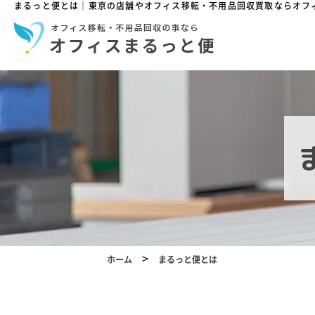
まるっと便とは｜東京の店舗やオフィス移転・不用品回収買取ならオフ
>
ホーム
まるっと便とは