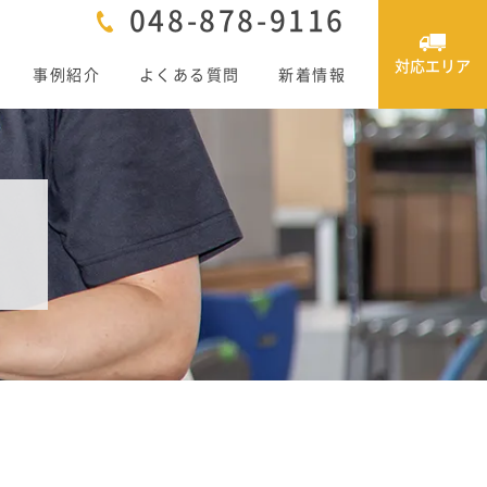
048-878-9116
対応エリア
事例紹介
よくある質問
新着情報