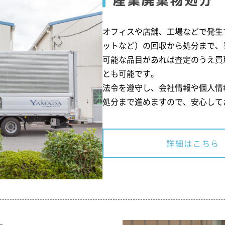
産業廃棄物処分
オフィスや店舗、工場などで発生
ットなど）の回収から処分まで、
可能な品目があれば査定のうえ買
とも可能です。
法令を遵守し、会社情報や個人情
処分まで進めますので、安心して
詳細はこちら