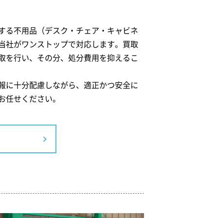
する不用品（デスク・チェア・キャビネ
当社がワンストップで対応します。買取
取を行い、その分、処分費用を抑えるこ
報に十分配慮しながら、適正かつ安全に
お任せください。