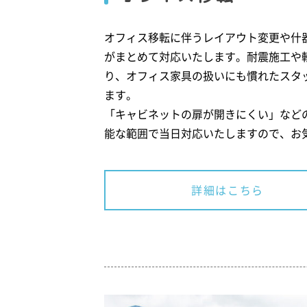
オフィス移転に伴うレイアウト変更や什
がまとめて対応いたします。耐震施工や
り、オフィス家具の扱いにも慣れたスタ
ます。
「キャビネットの扉が開きにくい」など
能な範囲で当日対応いたしますので、お
詳細はこちら