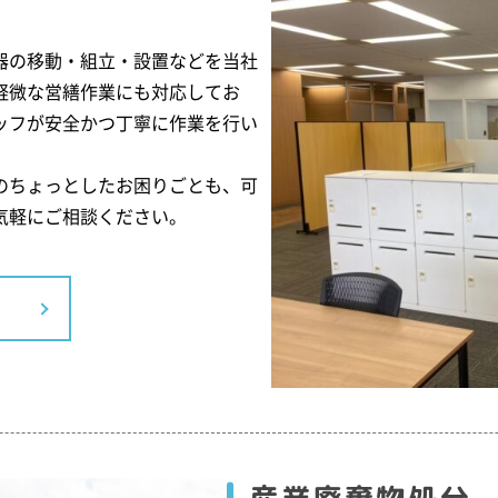
器の移動・組立・設置などを当社
軽微な営繕作業にも対応してお
ッフが安全かつ丁寧に作業を行い
のちょっとしたお困りごとも、可
気軽にご相談ください。