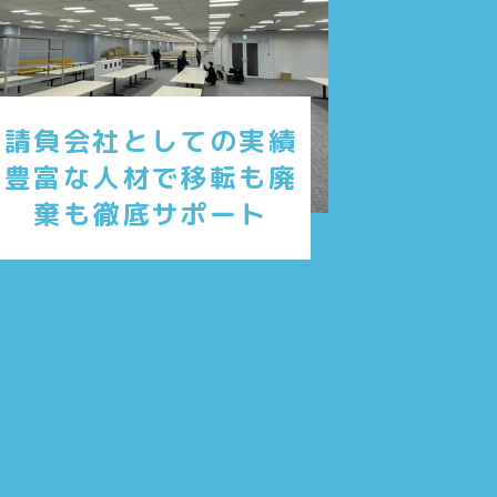
請負会社としての実績
豊富な人材で移転も廃
棄も徹底サポート