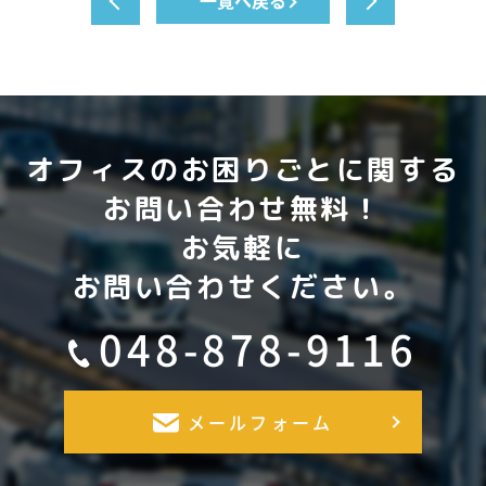
一覧へ戻る
オフィスのお困りごとに関する
お問い合わせ無料！
お気軽に
お問い合わせください。
048-878-9116
メールフォーム