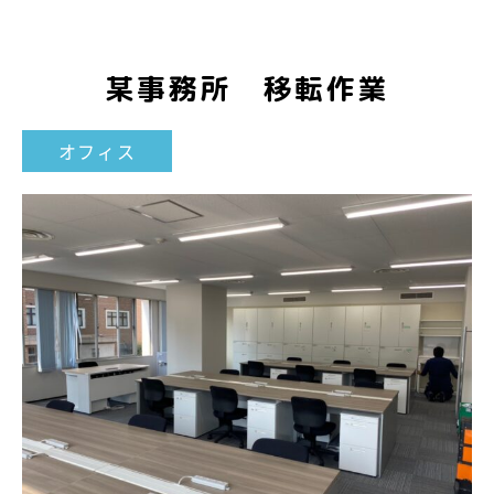
某事務所 移転作業
オフィス