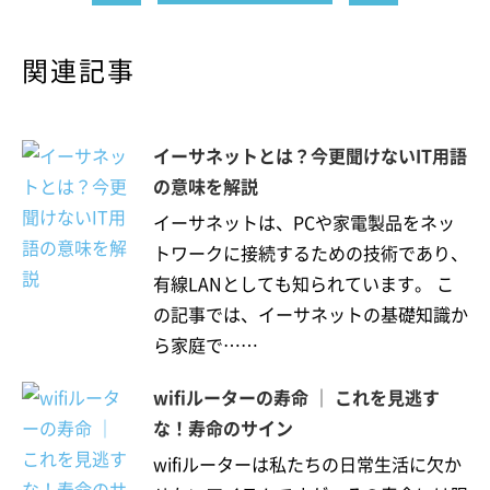
関連記事
イーサネットとは？今更聞けないIT用語
の意味を解説
イーサネットは、PCや家電製品をネッ
トワークに接続するための技術であり、
有線LANとしても知られています。 こ
の記事では、イーサネットの基礎知識か
ら家庭で……
wifiルーターの寿命 ｜ これを見逃す
な！寿命のサイン
wifiルーターは私たちの日常生活に欠か