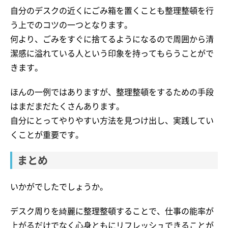
自分のデスクの近くにごみ箱を置くことも整理整頓を行
う上でのコツの一つとなります。
何より、ごみをすぐに捨てるようになるので周囲から清
潔感に溢れている人という印象を持ってもらうことがで
きます。
ほんの一例ではありますが、整理整頓をするための手段
はまだまだたくさんあります。
自分にとってやりやすい方法を見つけ出し、実践してい
くことが重要です。
まとめ
いかがでしたでしょうか。
デスク周りを綺麗に整理整頓することで、仕事の能率が
上がるだけでなく心身ともにリフレッシュできることが