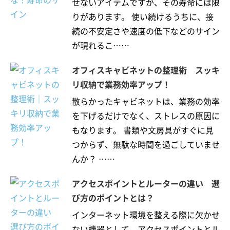
せないアイテムですが、その寿命には限
りがあります。 使い続けるうちに、接
続の不安定さや速度の低下などのサイン
が現れるこ……
オフィスキャビネットの整理術 スッキ
リ収納で業務効率アップ！
散らかったキャビネットは、業務の効率
を下げるだけでなく、ストレスの原因に
もなります。 書類や文房具がすぐに見
つからず、無駄な時間を過ごしていませ
んか？ ……
アクセスポイントとルーターの違い 選
び方のポイントとは？
インターネット環境を整える際に欠かせ
ない機器として、アクセスポイントとル