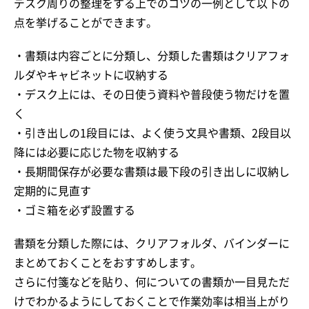
デスク周りの整理をする上でのコツの一例として以下の
点を挙げることができます。
・書類は内容ごとに分類し、分類した書類はクリアフォ
ルダやキャビネットに収納する
・デスク上には、その日使う資料や普段使う物だけを置
く
・引き出しの1段目には、よく使う文具や書類、2段目以
降には必要に応じた物を収納する
・長期間保存が必要な書類は最下段の引き出しに収納し
定期的に見直す
・ゴミ箱を必ず設置する
書類を分類した際には、クリアフォルダ、バインダーに
まとめておくことをおすすめします。
さらに付箋などを貼り、何についての書類か一目見ただ
けでわかるようにしておくことで作業効率は相当上がり