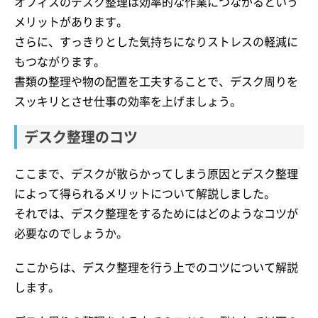
オフィスのデスク整理は効率的な作業につながるという
メリットがあります。
さらに、すっきりとした気持ちになりストレスの軽減に
もつながります。
書類の整理や物の配置を工夫することで、デスク周りを
スッキリとさせ仕事の効率を上げましょう。
デスク整理のコツ
ここまで、デスクが散らかってしまう原因とデスク整理
によって得られるメリットについて解説しました。
それでは、デスク整理をするためにはどのようなコツが
必要なのでしょうか。
ここからは、デスク整理を行う上でのコツについて解説
します。