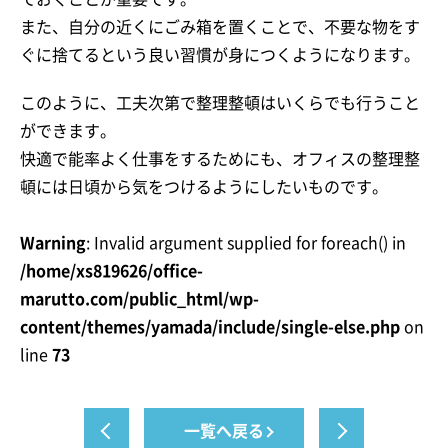
また、自分の近くにごみ箱を置くことで、不要な物をす
ぐに捨てるという良い習慣が身につくようになります。
このように、工夫次第で整理整頓はいくらでも行うこと
ができます。
快適で能率よく仕事をするためにも、オフィスの整理整
頓には日頃から気をつけるようにしたいものです。
Warning
: Invalid argument supplied for foreach() in
/home/xs819626/office-
marutto.com/public_html/wp-
content/themes/yamada/include/single-else.php
on
line
73
一覧へ戻る