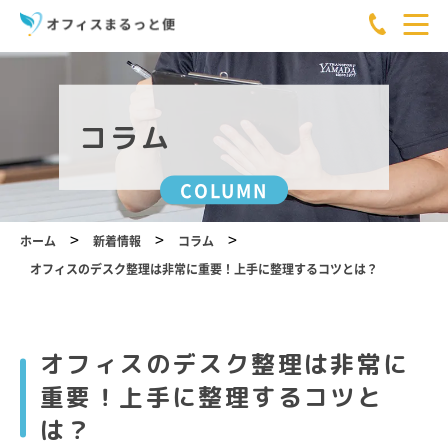
コラム
COLUMN
>
>
>
ホーム
新着情報
コラム
オフィスのデスク整理は非常に重要！上手に整理するコツとは？
オフィスのデスク整理は非常に
重要！上手に整理するコツと
は？