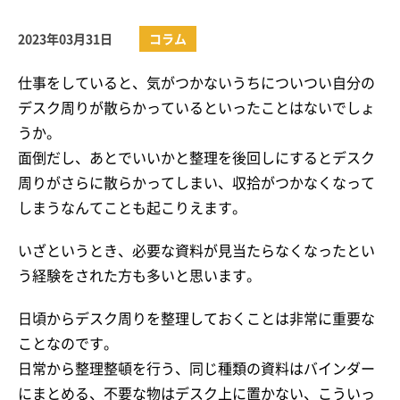
2023年03月31日
コラム
仕事をしていると、気がつかないうちについつい自分の
デスク周りが散らかっているといったことはないでしょ
うか。
面倒だし、あとでいいかと整理を後回しにするとデスク
周りがさらに散らかってしまい、収拾がつかなくなって
しまうなんてことも起こりえます。
いざというとき、必要な資料が見当たらなくなったとい
う経験をされた方も多いと思います。
日頃からデスク周りを整理しておくことは非常に重要な
ことなのです。
日常から整理整頓を行う、同じ種類の資料はバインダー
にまとめる、不要な物はデスク上に置かない、こういっ