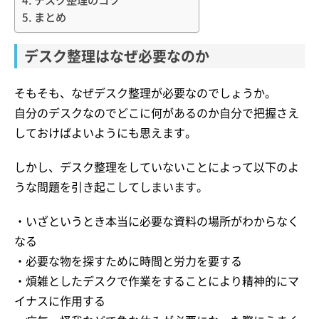
まとめ
デスク整理はなぜ必要なのか
そもそも、なぜデスク整理が必要なのでしょうか。
自分のデスクなのでどこに何があるのか自分で把握さえ
しておけばよいようにも思えます。
しかし、デスク整理をしていないことによって以下のよ
うな問題を引き起こしてしまいます。
・いざというとき本当に必要な資料の場所がわからなく
なる
・必要な物を探すために時間と労力を要する
・煩雑としたデスクで作業をすることにより精神的にマ
イナスに作用する