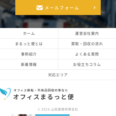
メールフォーム
ホーム
運営会社案内
まるっと便とは
買取・回収の流れ
事例紹介
よくある質問
新着情報
お役立ちコラム
対応エリア
© 2026 山田運輸有限会社