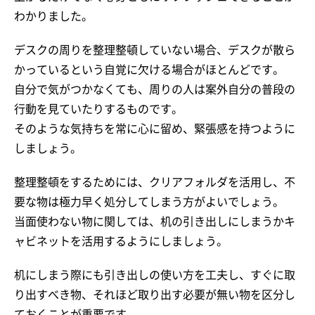
わかりました。
デスクの周りを整理整頓していない場合、デスクが散ら
かっているという自覚に欠ける場合がほとんどです。
自分で気がつかなくても、周りの人は案外自分の普段の
行動を見ていたりするものです。
そのような気持ちを常に心に留め、緊張感を持つように
しましょう。
整理整頓をするためには、クリアフォルダを活用し、不
要な物は極力早く処分してしまう方がよいでしょう。
当面使わない物に関しては、机の引き出しにしまうかキ
ャビネットを活用するようにしましょう。
机にしまう際にも引き出しの使い方を工夫し、すぐに取
り出すべき物、それほど取り出す必要が無い物を区分し
ておくことが重要です。