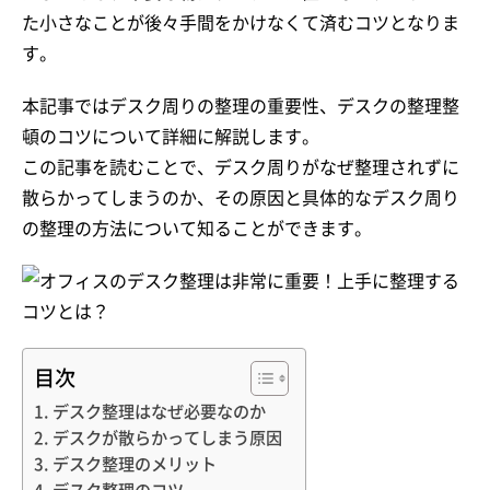
た小さなことが後々手間をかけなくて済むコツとなりま
す。
本記事ではデスク周りの整理の重要性、デスクの整理整
頓のコツについて詳細に解説します。
この記事を読むことで、デスク周りがなぜ整理されずに
散らかってしまうのか、その原因と具体的なデスク周り
の整理の方法について知ることができます。
目次
デスク整理はなぜ必要なのか
デスクが散らかってしまう原因
デスク整理のメリット
デスク整理のコツ