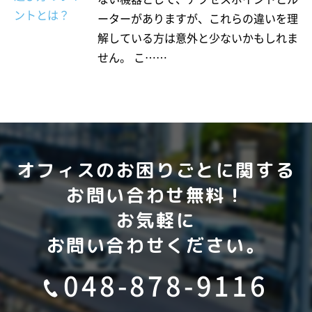
ーターがありますが、これらの違いを理
解している方は意外と少ないかもしれま
せん。 こ……
オフィスのお困りごとに関する
お問い合わせ無料！
お気軽に
お問い合わせください。
048-878-9116