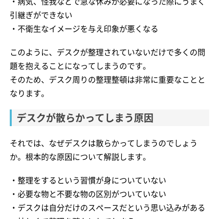
・病気、怪我などで急な休みが必要になった際にうまく
引継ぎができない
・不衛生なイメージを与え印象が悪くなる
このように、デスクが整理されていないだけで多くの問
題を抱えることになってしまうのです。
そのため、デスク周りの整理整頓は非常に重要なことと
なります。
デスクが散らかってしまう原因
それでは、なぜデスクは散らかってしまうのでしょう
か。根本的な原因について解説します。
・整理をするという習慣が身についていない
・必要な物と不要な物の区別がついていない
・デスクは自分だけのスペースだという思い込みがある