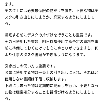
ます。
デスク上には必要最低限の物だけを置き、不要な物はデ
スクの引き出しにしまうか、廃棄するようにしましょ
う。
帰宅する前にデスクの片づけを行うことも重要です。
その日使用した書類、明日以降使用する予定の資料を事
前に準備しておくだけでも心にゆとりができますし、何
より仕事のタスク管理ができるようになります。
引き出しの使い方も重要です。
頻繁に使用する物は一番上の引き出しに入れ、それほど
使用しない書類は下段に収納します。
下段にしまった物は定期的に見直しを行い、不要となっ
た物は廃棄処分することも習慣づけるようにしましょ
う。