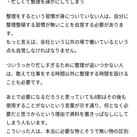
・忙しくて整理を疎かにしてしまう
整理をするという習慣が身についていない人は、自分に
整理整頓する習慣が無いことを自覚する必要がありま
す。
もっと言えば、会社という公共の場で働いているという
点も自覚しなければなりません。
ついうっかり忙しすぎるために整理が追いつかない人
は、敢えて仕事をする時間以外に整理する時間を設ける
ことも必要です。
あとで必要になるだろうと思っていても8割はその後も
使用することがないという言葉が示す通り、何となく必
要だと思うからという理由で資料を置きっぱなしにして
しまう人もいます。
こういった人は、本当に必要な物とそうで無い物の区別