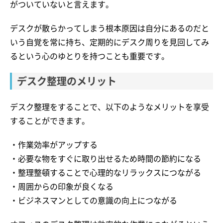
がついていないと言えます。
デスクが散らかってしまう根本原因は自分にあるのだと
いう自覚を常に持ち、定期的にデスク周りを見回してみ
るという心のゆとりを持つことも重要です。
デスク整理のメリット
デスク整理をすることで、以下のようなメリットを享受
することができます。
・作業効率がアップする
・必要な物をすぐに取り出せるため時間の節約になる
・整理整頓することで心理的なリラックスにつながる
・周囲からの印象が良くなる
・ビジネスマンとしての意識の向上につながる